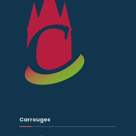
Carrouges