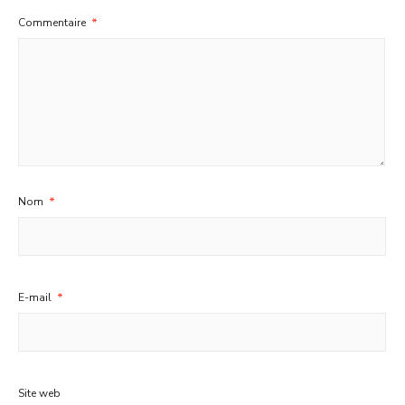
Commentaire
*
Nom
*
E-mail
*
Site web