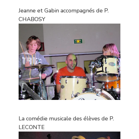
Jeanne et Gabin accompagnés de P.
CHABOSY
La comédie musicale des élèves de P.
LECONTE