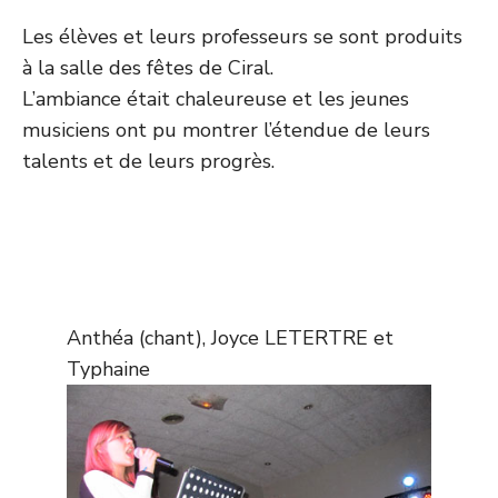
Les élèves et leurs professeurs se sont produits
à la salle des fêtes de Ciral.
L’ambiance était chaleureuse et les jeunes
musiciens ont pu montrer l’étendue de leurs
talents et de leurs progrès.
Anthéa (chant), Joyce LETERTRE et
Typhaine