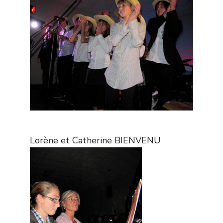
Lorène et Catherine BIENVENU