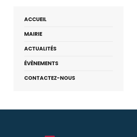
ACCUEIL
MAIRIE
ACTUALITÉS
ÉVÈNEMENTS
CONTACTEZ-NOUS