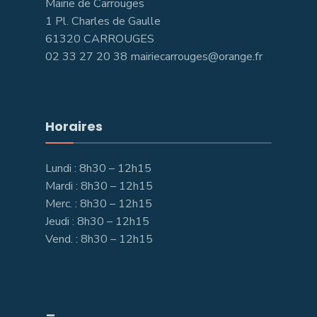
Mairie de Carrouges
1 Pl. Charles de Gaulle
61320 CARROUGES
02 33 27 20 38 mairiecarrouges@orange.fr
Horaires
Lundi : 8h30 – 12h15
Mardi : 8h30 – 12h15
Merc. : 8h30 – 12h15
Jeudi : 8h30 – 12h15
Vend. : 8h30 – 12h15
_