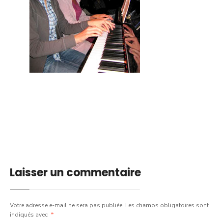
Laisser un commentaire
Votre adresse e-mail ne sera pas publiée.
Les champs obligatoires sont
indiqués avec
*