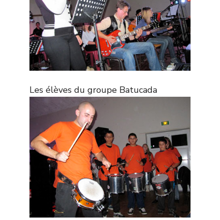
Les élèves du groupe Batucada