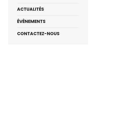
ACTUALITÉS
ÉVÈNEMENTS
CONTACTEZ-NOUS