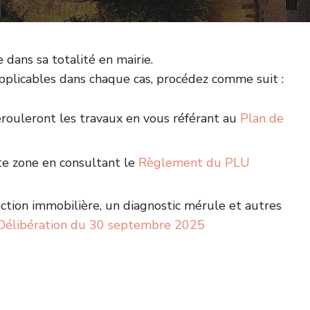
dans sa totalité en mairie.
pplicables dans chaque cas, procédez comme suit :
rouleront les travaux en vous référant au
Plan de
tte zone en consultant le
Règlement du PLU
action immobilière, un diagnostic mérule et autres
Délibération du 30 septembre 2025