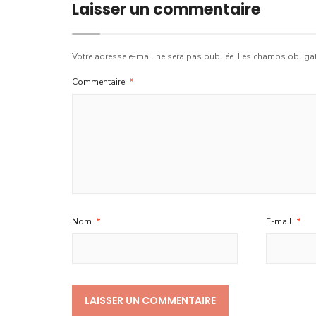
Laisser un commentaire
Votre adresse e-mail ne sera pas publiée.
Les champs obligat
Commentaire
*
Nom
*
E-mail
*