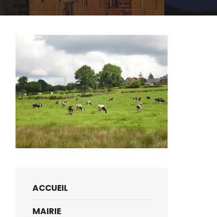
ACCUEIL
MAIRIE