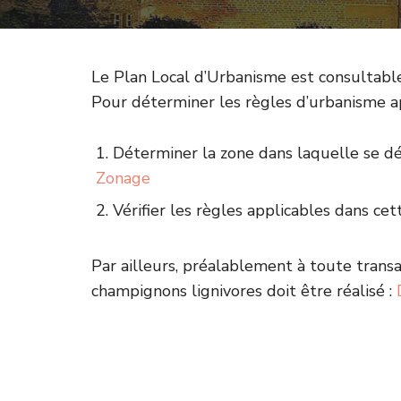
Le Plan Local d’Urbanisme est consultable 
Pour déterminer les règles d’urbanisme a
Déterminer la zone dans laquelle se dé
Zonage
Vérifier les règles applicables dans ce
Par ailleurs, préalablement à toute trans
champignons lignivores doit être réalisé :