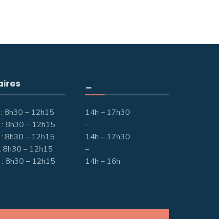
aires
_
 : 8h30 – 12h15
14h – 17h30
 : 8h30 – 12h15
–
 : 8h30 – 12h15
14h – 17h30
 : 8h30 – 12h15
–
 : 8h30 – 12h15
14h – 16h