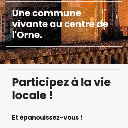
Une commune
vivante au centre de
l'Orne.
Participez à la vie
locale !
Et épanouissez-vous !