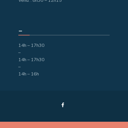
Vend. : 8h30 – 12h15
_
14h – 17h30
–
14h – 17h30
–
14h – 16h