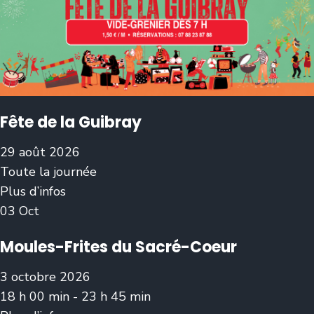
Fête de la Guibray
29 août 2026
Toute la journée
Plus d’infos
03
Oct
Moules-Frites du Sacré-Coeur
3 octobre 2026
18 h 00 min - 23 h 45 min