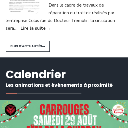
Dans le cadre de travaux de
réparation du trottoir réalisés par
l’entreprise Colas rue du Docteur Tremblin, la circulation
sera
...
Lire la suite
→
PLUS D'ACTUALITÉS
Calendrier
Les animations et événements à proximité