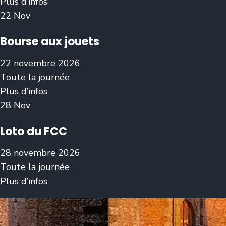
Plus d’infos
22
Nov
Bourse aux jouets
22 novembre 2026
Toute la journée
Plus d’infos
28
Nov
Loto du FCC
28 novembre 2026
Toute la journée
Plus d’infos