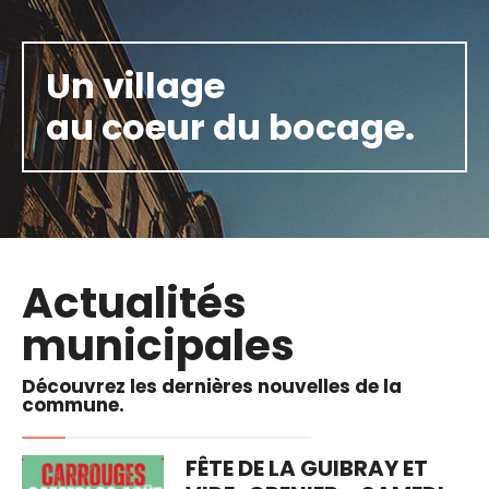
Un village
au coeur du bocage.
Actualités
municipales
Découvrez les dernières nouvelles de la
commune.
FÊTE DE LA GUIBRAY ET