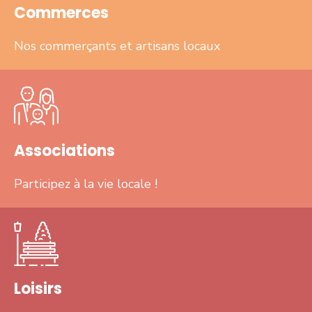
Commerces
Nos commerçants et artisans locaux
Associations
Participez à la vie locale !
Loisirs