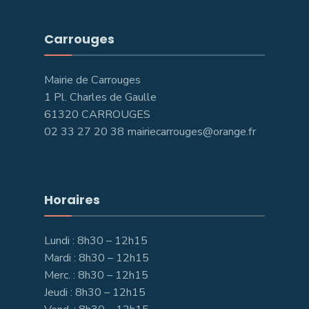
Carrouges
Mairie de Carrouges
1 Pl. Charles de Gaulle
61320 CARROUGES
02 33 27 20 38 mairiecarrouges@orange.fr
Horaires
Lundi : 8h30 – 12h15
Mardi : 8h30 – 12h15
Merc. : 8h30 – 12h15
Jeudi : 8h30 – 12h15