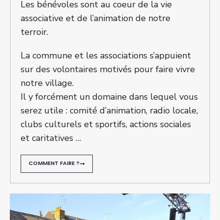
Les bénévoles sont au coeur de la vie
associative et de l’animation de notre
terroir.
La commune et les associations s’appuient
sur des volontaires motivés pour faire vivre
notre village.
Il y forcément un domaine dans lequel vous
serez utile : comité d’animation, radio locale,
clubs culturels et sportifs, actions sociales
et caritatives …
COMMENT FAIRE ?