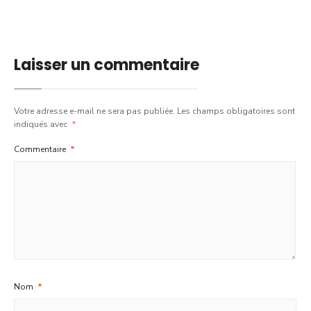
Laisser un commentaire
Votre adresse e-mail ne sera pas publiée.
Les champs obligatoires sont
indiqués avec
*
Commentaire
*
Nom
*