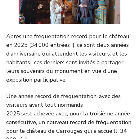
Après une fréquentation record pour le château
en 2025 (34 000 entrées !), ce sont deux années
d’anniversaire qui attendent les visiteurs, et les
habitants : ces derniers sont invités à partager
leurs souvenirs du monument en vue d’une
exposition participative.
Une année record de fréquentation, avec des
visiteurs avant tout normands
2025 s’est achevée avec, pour la troisième année
consécutive, un nouveau record de fréquentation
pour le château de Carrouges qui a accueilli 34