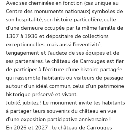
Avec ses cheminées en fonction (cas unique au
Centre des monuments nationaux) symboles de
son hospitalité, son histoire particulière, celle
d’une demeure occupée par la même famille de
1367 à 1936 et dépositaire de collections
exceptionnelles, mais aussi l’inventivité,
l’engagement et l’audace de ses équipes et de
ses partenaires, le château de Carrouges est fier
de participer à l’écriture d’une histoire partagée
qui rassemble habitants ou visiteurs de passage
autour d’un idéal commun, celui d’un patrimoine
historique préservé et vivant.
Jubilé, jubilez ! Le monument invite les habitants
à partager leurs souvenirs du château en vue
d’une exposition participative anniversaire !
En 2026 et 2027 ; le château de Carrouges