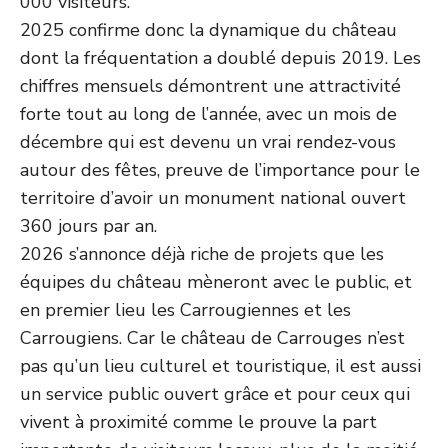
000 visiteurs.
2025 confirme donc la dynamique du château
dont la fréquentation a doublé depuis 2019. Les
chiffres mensuels démontrent une attractivité
forte tout au long de l’année, avec un mois de
décembre qui est devenu un vrai rendez-vous
autour des fêtes, preuve de l’importance pour le
territoire d’avoir un monument national ouvert
360 jours par an.
2026 s’annonce déjà riche de projets que les
équipes du château mèneront avec le public, et
en premier lieu les Carrougiennes et les
Carrougiens. Car le château de Carrouges n’est
pas qu’un lieu culturel et touristique, il est aussi
un service public ouvert grâce et pour ceux qui
vivent à proximité comme le prouve la part