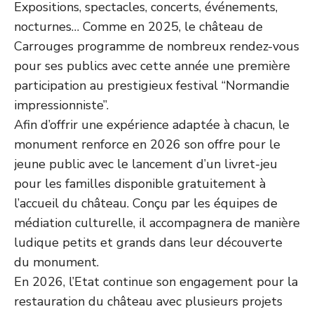
Expositions, spectacles, concerts, événements,
nocturnes… Comme en 2025, le château de
Carrouges programme de nombreux rendez-vous
pour ses publics avec cette année une première
participation au prestigieux festival “Normandie
impressionniste”.
Afin d’offrir une expérience adaptée à chacun, le
monument renforce en 2026 son offre pour le
jeune public avec le lancement d’un livret-jeu
pour les familles disponible gratuitement à
l’accueil du château. Conçu par les équipes de
médiation culturelle, il accompagnera de manière
ludique petits et grands dans leur découverte
du monument.
En 2026, l’Etat continue son engagement pour la
restauration du château avec plusieurs projets