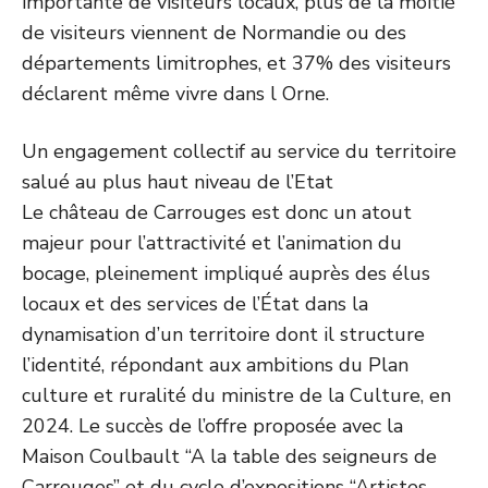
importante de visiteurs locaux, plus de la moitié
de visiteurs viennent de Normandie ou des
départements limitrophes, et 37% des visiteurs
déclarent même vivre dans l Orne.
Un engagement collectif au service du territoire
salué au plus haut niveau de l’Etat
Le château de Carrouges est donc un atout
majeur pour l’attractivité et l’animation du
bocage, pleinement impliqué auprès des élus
locaux et des services de l’État dans la
dynamisation d’un territoire dont il structure
l’identité, répondant aux ambitions du Plan
culture et ruralité du ministre de la Culture, en
2024. Le succès de l’offre proposée avec la
Maison Coulbault “A la table des seigneurs de
Carrouges” et du cycle d’expositions “Artistes