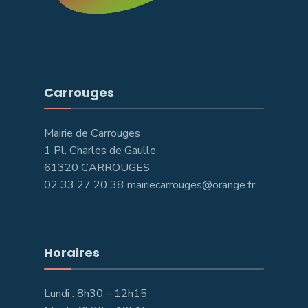
Carrouges
Mairie de Carrouges
1 Pl. Charles de Gaulle
61320 CARROUGES
02 33 27 20 38 mairiecarrouges@orange.fr
Horaires
Lundi : 8h30 – 12h15