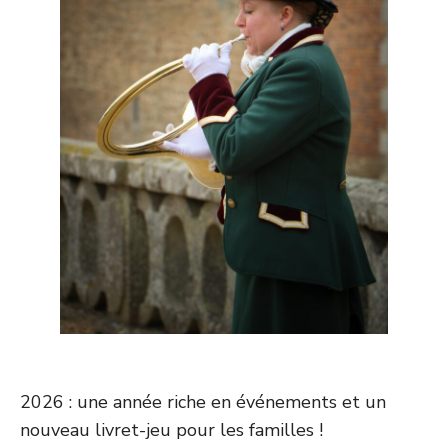
2026 : une année riche en événements et un
nouveau livret-jeu pour les familles !