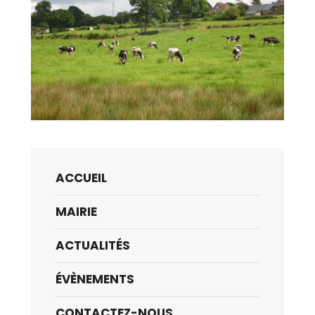
ACCUEIL
MAIRIE
ACTUALITÉS
ÉVÈNEMENTS
CONTACTEZ-NOUS