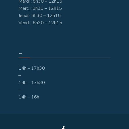
Mardi : 8h30 – 12h15
Merc. : 8h30 – 12h15
Jeudi : 8h30 – 12h15
Vend. : 8h30 – 12h15
_
14h – 17h30
–
14h – 17h30
–
14h – 16h