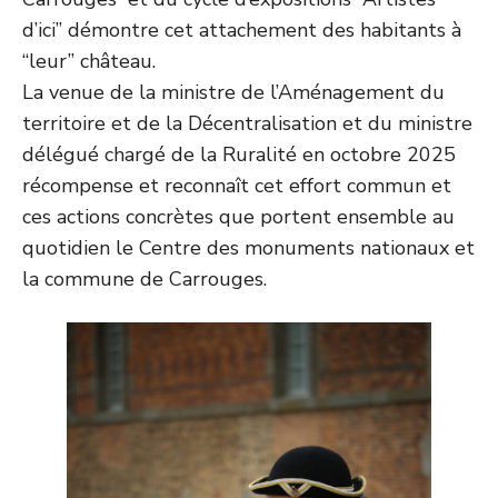
d’ici” démontre cet attachement des habitants à
“leur” château.
La venue de la ministre de l’Aménagement du
territoire et de la Décentralisation et du ministre
délégué chargé de la Ruralité en octobre 2025
récompense et reconnaît cet effort commun et
ces actions concrètes que portent ensemble au
quotidien le Centre des monuments nationaux et
la commune de Carrouges.