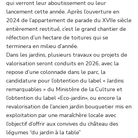
qui verront leur aboutissement ou leur
lancement cette année. Après l’ouverture en
2024 de l’appartement de parade du XVIIe siècle
entièrement restitué, c’est le grand chantier de
réfection d’un hectare de toitures qui se
terminera en milieu d’année.
Dans les jardins, plusieurs travaux ou projets de
valorisation seront conduits en 2026, avec la
repose d’une colonnade dans le parc, la
candidature pour l’obtention du label « Jardins
remarquables » du Ministère de la Culture et
l’obtention du label «Eco-jardin», ou encore la
revalorisation de l’ancien jardin bouquetier mis en
exploitation par une maraîchère locale avec
l’objectif d’offrir aux convives du château des
légumes “du jardin à la table”