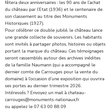
fêtera deux anniversaires : les 90 ans de l’achat
du château par l’Etat (1936) et le centenaire de
son classement au titre des Monuments
Historiques (1927).
Pour célébrer ce double jubilé, le château lance
une grande collecte de souvenirs. Les habitants
sont invités à partager photos, histoires ou objets
portant la marque du château. Ces témoignages
seront rassemblés autour des archives inédites
de la famille Naumann (qui a accompagné le
dernier comte de Carrouges pour la vente du
domaine) à l’occasion d’une exposition qui ouvrira
ses portes au dernier trimestre 2026.
Intéressés ? Envoyez un mail à chateau-
carrouges@monuments-nationaux.fr
ou appelez le 07 63 00 88 09