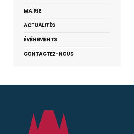
MAIRIE
ACTUALITÉS
ÉVÈNEMENTS
CONTACTEZ-NOUS