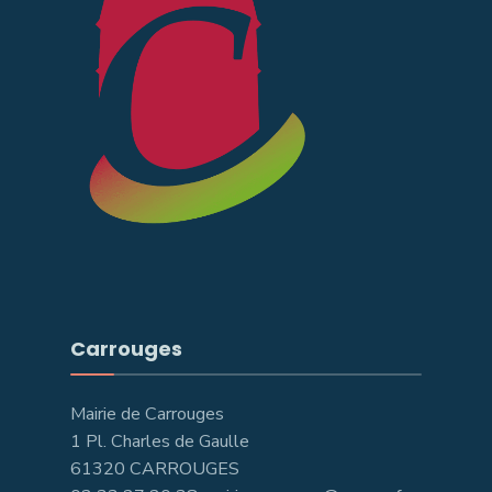
Carrouges
Mairie de Carrouges
1 Pl. Charles de Gaulle
61320 CARROUGES