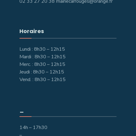
02 33 27 20 38 mairiecarrouges@orange.fr
Horaires
Lundi : 8h30 – 12h15
Mardi : 8h30 – 12h15
Merc. : 8h30 – 12h15
Jeudi : 8h30 – 12h15
Vend. : 8h30 – 12h15
_
14h – 17h30
–