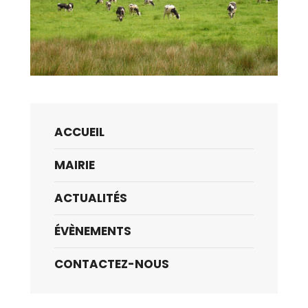
ACCUEIL
MAIRIE
ACTUALITÉS
ÉVÈNEMENTS
CONTACTEZ-NOUS