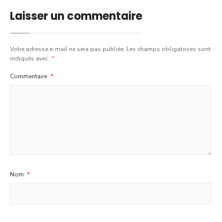
Laisser un commentaire
Votre adresse e-mail ne sera pas publiée.
Les champs obligatoires sont
indiqués avec
*
Commentaire
*
Nom
*