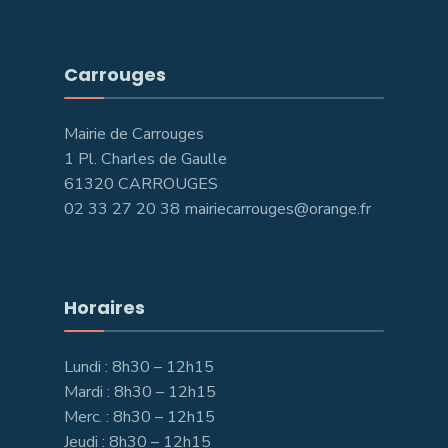
Carrouges
Mairie de Carrouges
1 Pl. Charles de Gaulle
61320 CARROUGES
02 33 27 20 38 mairiecarrouges@orange.fr
Horaires
Lundi : 8h30 – 12h15
Mardi : 8h30 – 12h15
Merc. : 8h30 – 12h15
Jeudi : 8h30 – 12h15