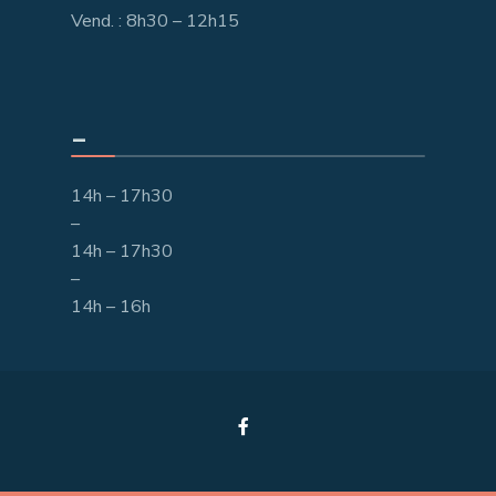
Vend. : 8h30 – 12h15
_
14h – 17h30
–
14h – 17h30
–
14h – 16h