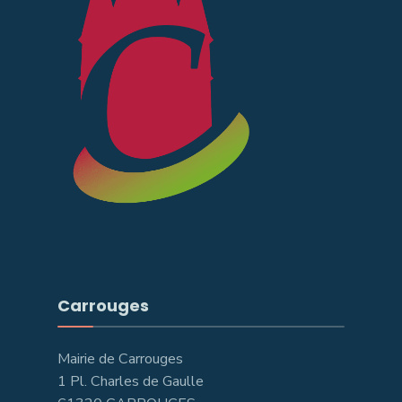
Carrouges
Mairie de Carrouges
1 Pl. Charles de Gaulle