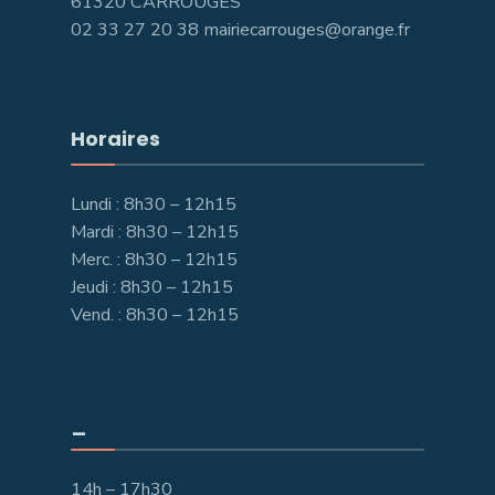
61320 CARROUGES
02 33 27 20 38 mairiecarrouges@orange.fr
Horaires
Lundi : 8h30 – 12h15
Mardi : 8h30 – 12h15
Merc. : 8h30 – 12h15
Jeudi : 8h30 – 12h15
Vend. : 8h30 – 12h15
_
14h – 17h30