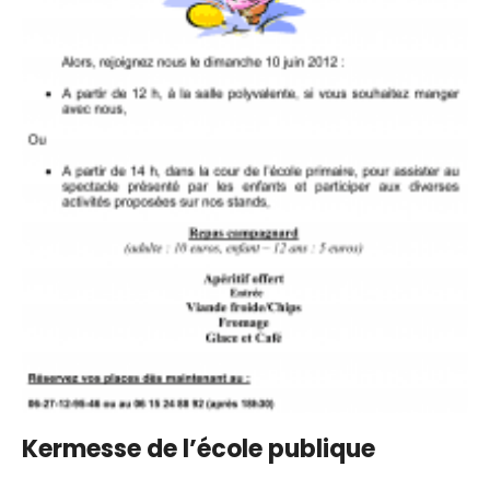
Kermesse de l’école publique