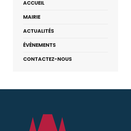
ACCUEIL
MAIRIE
ACTUALITÉS
ÉVÈNEMENTS
CONTACTEZ-NOUS