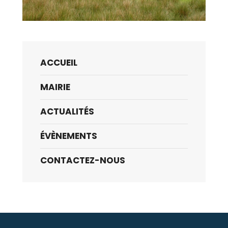
ACCUEIL
MAIRIE
ACTUALITÉS
ÉVÈNEMENTS
CONTACTEZ-NOUS