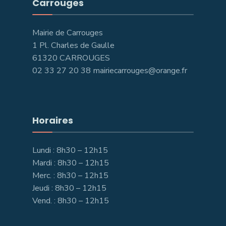
Carrouges
Mairie de Carrouges
1 Pl. Charles de Gaulle
61320 CARROUGES
02 33 27 20 38 mairiecarrouges@orange.fr
Horaires
Lundi : 8h30 – 12h15
Mardi : 8h30 – 12h15
Merc. : 8h30 – 12h15
Jeudi : 8h30 – 12h15
Vend. : 8h30 – 12h15